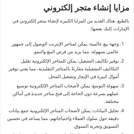
مزايا إنشاء متجر إلكتروني
بالطبع، هناك العديد من المزايا الكبيرة لإنشاء متجر إلكتروني في
الإمارات. إليك بعضها:
وجهة بيع عالمية: يمكن لمتاجر الإنترنت الوصول إلى جمهور
عالمي بسهولة، مما يزيد من فرص البيع والنمو.
توفير تكاليف التشغيل: يمكن للمتاجر الإلكترونية تقليل
التكاليف التشغيلية مقارنةً بالمتاجر التقليدية، مما يعني توفير
أموال كبيرة في الإيجار وتشغيل المحل.
سهولة التوسع: يمكن لأصحاب المتاجر الإلكترونية توسيع
عملهم بسرعة دون الحاجة إلى فتح متاجر جديدة في أماكن
مختلفة.
تحليل البيانات: يمكن لأصحاب المتاجر الإلكترونية جمع بيانات
دقيقة حول سلوك العملاء واحتياجاتهم، مما يساعد في تحسين
التسويق وتجربة التسوق.