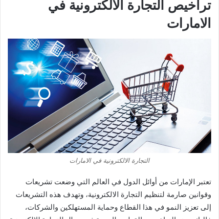
تراخيص التجارة الالكترونية في
الامارات
التجارة الالكترونية في الامارات
تعتبر الإمارات من أوائل الدول في العالم التي وضعت تشريعات
وقوانين صارمة لتنظيم التجارة الالكترونية، وتهدف هذه التشريعات
إلى تعزيز النمو في هذا القطاع وحماية المستهلكين والشركات،