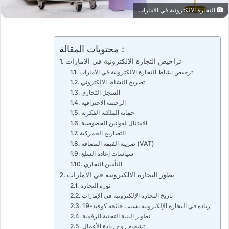
التجارة الالكترونية في الامارات
محتويات المقالة :
تراخيص التجارة الالكترونية في الامارات
ترخيص نشاط التجارة الالكترونية في الامارات
تصريح النشاط الالكتروني
السجل التجاري
الرخصة الاحترافية
حماية الملكية الفكرية
الامتثال لقوانين الخصوصية
التصاريح الجمركية
ضريبة القيمة المضافة (VAT)
سياسات إعادة السلع
التأمين التجاري
تطور التجارة الالكترونية في الامارات
ثورة التجارة
تاريخ التجارة الإلكترونية في الإمارات
زيادة في التجارة الإلكترونية بسبب جائحة كوفيد-19
تطوير البنية التحتية الرقمية
تشجيع روح ريادة الأعمال