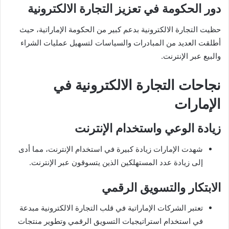
دور الحكومة في تعزيز التجارة الالكترونية
حظيت التجارة الالكترونية بدعم كبير من الحكومة الإماراتية، حيث
أطلقت العديد من المبادرات والسياسات لتسهيل عمليات الشراء
والبيع عبر الإنترنت.
نجاحات التجارة الالكترونية في
الإمارات
زيادة الوعي واستخدام الإنترنت
شهدت الإمارات زيادة كبيرة في استخدام الإنترنت، مما أدى
إلى زيادة عدد المستهلكين الذين يتسوقون عبر الإنترنت.
الابتكار والتسويق الرقمي
تعتبر الشركات الإماراتية في قلب التجارة الالكترونية مبدعة
في استخدام استراتيجيات التسويق الرقمي وتطوير منتجات