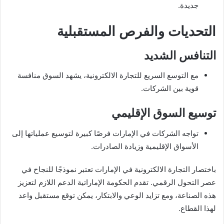
جديدة.
التحديات والفرص المستقبلية
التنافس الشديد
مع التوسع السريع للتجارة الالكترونية، يشهد السوق منافسة
قوية بين الشركات.
توسيع السوق الإقليمي
تواجه الشركات في الإمارات فرصًا كبيرة لتوسيع عملياتها إلى
الأسواق الإقليمية وزيادة الصادرات.
باختصار التجارة الالكترونية في الإمارات تعتبر نموذجًا للنجاح في
عصر التحول الرقمي. تقدم الحكومة الإماراتية الدعم اللازم لتعزيز
هذه الصناعة، ومع تزايد الوعي والابتكار، يمكن توقع مستقبل واعد
لهذا القطاع.