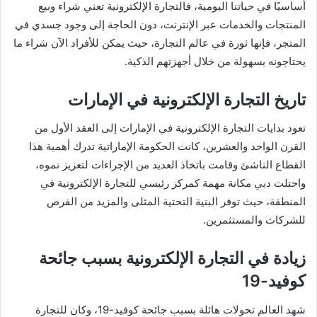
أساسيًا في حياتنا اليومية، فالتجارة الإلكترونية تعني شراء وبيع
المنتجات والخدمات عبر الإنترنت، دون الحاجة إلى وجود جسدي في
المتجر، فإنها ثورة في عالم التجارة، حيث يمكن للأفراد الآن شراء ما
يحتاجونه بسهولة من خلال أجهزتهم الذكية.
تاريخ التجارة الإلكترونية في الإمارات
تعود بدايات التجارة الإلكترونية في الإمارات إلى العقد الأول من
القرن الواحد والعشرين، كانت الحكومة الإماراتية تدرك أهمية هذا
القطاع الناشئ وقامت باتخاذ العديد من الإجراءات لتعزيز نموه،
واحتلت دبي مكانة مهمة كمركز رئيسي للتجارة الإلكترونية في
المنطقة، حيث توفر البنية التحتية المثلى والمزيد من الفرص
للشركات والمستثمرين.
زيادة في التجارة الإلكترونية بسبب جائحة
كوفيد-19
شهد العالم تحولات هائلة بسبب جائحة كوفيد-19، وكان للتجارة