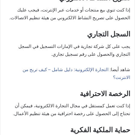
إذا كنت تنوي بيع منتجات أو خدمات عبر الإنترنت، فيجب عليك
الحصول على تصريح النشاط الالكتروني من هيئة تنظيم الاتصالات.
السجل التجاري
يجب على كل شركة تجارية في الإمارات التسجيل في السجل
التجاري والحصول على رقم تسجيل تجاري.
شاهد أيضا:
التجارة الإلكترونية: دليل شامل – كيف تربح من
الانترنت؟
الرخصة الاحترافية
إذا كنت تعمل كمستقل في مجال التجارة الالكترونية، فيمكن أن
تحتاج إلى الحصول على رخصة احترافية من هيئة تنظيم الأعمال.
حماية الملكية الفكرية