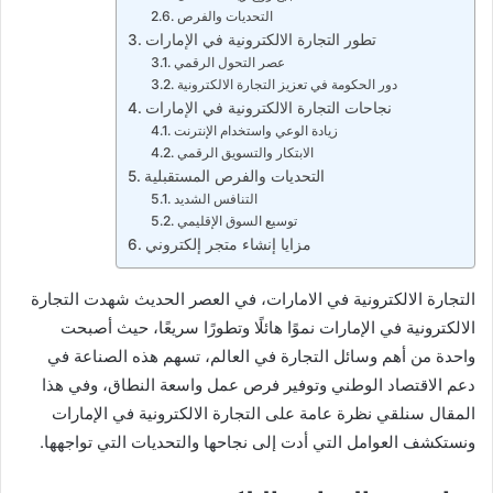
التحديات والفرص
تطور التجارة الالكترونية في الإمارات
عصر التحول الرقمي
دور الحكومة في تعزيز التجارة الالكترونية
نجاحات التجارة الالكترونية في الإمارات
زيادة الوعي واستخدام الإنترنت
الابتكار والتسويق الرقمي
التحديات والفرص المستقبلية
التنافس الشديد
توسيع السوق الإقليمي
مزايا إنشاء متجر إلكتروني
التجارة الالكترونية في الامارات، في العصر الحديث شهدت التجارة
الالكترونية في الإمارات نموًا هائلًا وتطورًا سريعًا، حيث أصبحت
واحدة من أهم وسائل التجارة في العالم، تسهم هذه الصناعة في
دعم الاقتصاد الوطني وتوفير فرص عمل واسعة النطاق، وفي هذا
المقال سنلقي نظرة عامة على التجارة الالكترونية في الإمارات
ونستكشف العوامل التي أدت إلى نجاحها والتحديات التي تواجهها.