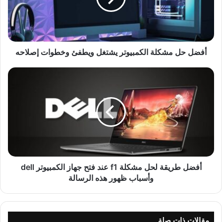
أفضل حل مشكلة الكمبيوتر يشتغل ويطفئ وخطوات إصلاحه
أفضل طريقة لحل مشكلة f1 عند فتح جهاز الكمبيوتر dell
وأسباب ظهور هذه الرسالة
مقالات ذات صلة