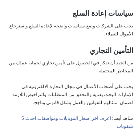
سياسات إعادة السلع
يجب على الشركات وضع سياسات واضحة لإعادة السلع واسترجاع
الأموال للعملاء.
التأمين التجاري
من الجيد أن تفكر في الحصول على تأمين تجاري لحماية عملك من
المخاطر المحتملة.
يجب على أصحاب الأعمال في مجال التجارة الالكترونية في
الإمارات البحث بعناية والتحقق من المتطلبات والتراخيص اللازمة
لضمان امتثالهم للقوانين والعمل بشكل قانوني وناجح.
شاهد أيضا:
اعرف اخر اسعار الموبايلات ومواصفات احدث 5
تليفونات