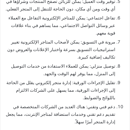
توفير وقت العميل: يمكن للزبائن تصفح المنتجات وشراؤها في
أي وقت ومن أي مكان، دون الحاجة للتنقل إلى المتجر الفعلي.
تفاعل اجتماعي: يمكن للمتاجر الإلكترونية التفاعل مع العملاء
عبر وسائل التواصل الاجتماعي، مما يساهم في بناء علاقات
قوية معهم.
مرونة في التسويق: يمكن لأصحاب المتاجر الإلكترونية تغيير
استراتيجيات التسويق بسرعة واختبار الإعلانات والعروض دون
تكاليف إضافية كبيرة.
توصيل منزلي: يمكن للعملاء الاستفادة من خدمات التوصيل
إلى المنزل، مما يوفر لهم الوقت والجهد.
تقليل الإجراءات الورقية: إدارة متجر إلكتروني يقلل من الحاجة
إلى الإجراءات الورقية، مما يسهل على الشركات الالتزام
باللوائح والضوابط.
دعم فني وتقني: هناك العديد من الشركات المتخصصة في
تقديم دعم تقني وخدمات استضافة لمتاجر الإنترنت، مما يجعل
إدارة المتجر أمرًا سهلاً.