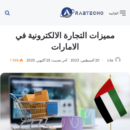
بح
القائمة
عن
مميزات التجارة الالكترونية في
الامارات
Lila
20 أغسطس، 2023
آخر تحديث: 25 أكتوبر، 2025
1٬688