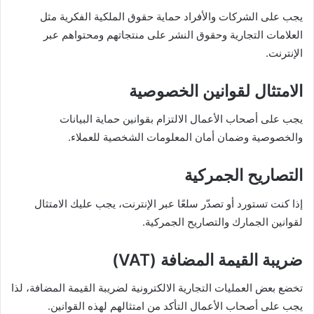
يجب على الشركات والأفراد حماية حقوق الملكية الفكرية مثل
العلامات التجارية وحقوق النشر على منتجاتهم ومحتواهم عبر
الإنترنت.
الامتثال لقوانين الخصوصية
يجب على أصحاب الأعمال الالتزام بقوانين حماية البيانات
والخصوصية وضمان أمان المعلومات الشخصية للعملاء.
التصاريح الجمركية
إذا كنت تستورد أو تصدّر سلعًا عبر الإنترنت، يجب عليك الامتثال
لقوانين الجمارك والتصاريح الجمركية.
ضريبة القيمة المضافة (VAT)
تخضع بعض العمليات التجارية الالكترونية لضريبة القيمة المضافة، لذا
يجب على أصحاب الأعمال التأكد من امتثالهم لهذه القوانين.