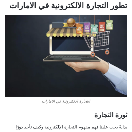
تطور التجارة الالكترونية في الامارات
التجارة الالكترونية في الامارات
ثورة التجارة
بدايةً يجب علينا فهم مفهوم التجارة الإلكترونية وكيف تأخذ دورًا