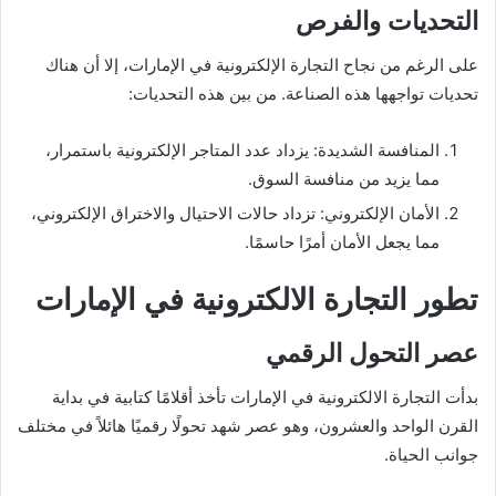
التحديات والفرص
على الرغم من نجاح التجارة الإلكترونية في الإمارات، إلا أن هناك
تحديات تواجهها هذه الصناعة. من بين هذه التحديات:
المنافسة الشديدة: يزداد عدد المتاجر الإلكترونية باستمرار،
مما يزيد من منافسة السوق.
الأمان الإلكتروني: تزداد حالات الاحتيال والاختراق الإلكتروني،
مما يجعل الأمان أمرًا حاسمًا.
تطور التجارة الالكترونية في الإمارات
عصر التحول الرقمي
بدأت التجارة الالكترونية في الإمارات تأخذ أقلامًا كتابية في بداية
القرن الواحد والعشرون، وهو عصر شهد تحولًا رقميًا هائلاً في مختلف
جوانب الحياة.