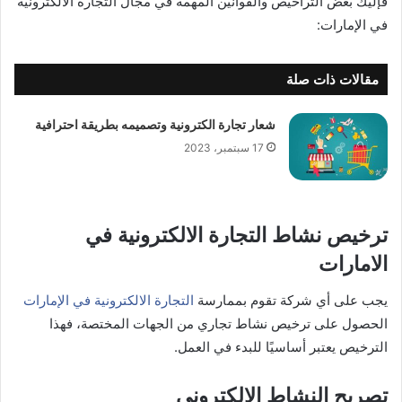
فإليك بعض التراخيص والقوانين المهمة في مجال التجارة الالكترونية
في الإمارات:
مقالات ذات صلة
شعار تجارة الكترونية وتصميمه بطريقة احترافية
17 سبتمبر، 2023
ترخيص نشاط التجارة الالكترونية في
الامارات
يجب على أي شركة تقوم بممارسة
التجارة الالكترونية في الإمارات
الحصول على ترخيص نشاط تجاري من الجهات المختصة، فهذا
الترخيص يعتبر أساسيًا للبدء في العمل.
تصريح النشاط الالكتروني