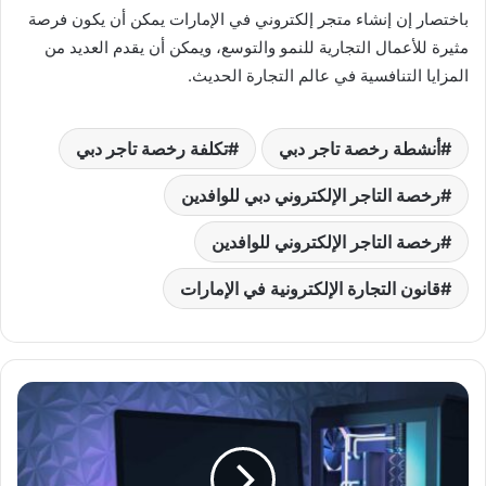
باختصار إن إنشاء متجر إلكتروني في الإمارات يمكن أن يكون فرصة
مثيرة للأعمال التجارية للنمو والتوسع، ويمكن أن يقدم العديد من
المزايا التنافسية في عالم التجارة الحديث.
أنشطة رخصة تاجر دبي
تكلفة رخصة تاجر دبي
رخصة التاجر الإلكتروني دبي للوافدين
رخصة التاجر الإلكتروني للوافدين
قانون التجارة الإلكترونية في الإمارات