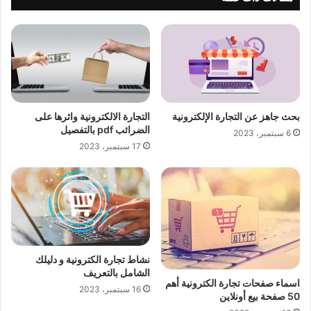
بحث جاهز عن التجارة الإلكترونية
التجارة الالكترونية واثرها على
الضرائب pdf بالتفصيل
6 سبتمبر، 2023
17 سبتمبر، 2023
نشاط تجارة الكترونية و دليلك
الشامل بالتعريف
اسماء صفحات تجارة الكترونية أهم
16 سبتمبر، 2023
50 صفحة بيع أونلاين