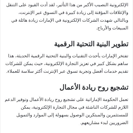
الإلكترونية النصيب الأكبر من هذا التأثير، لقد أدت القيود على التنقل
والإغلاقات المؤقتة إلى زيادة كبيرة في التسوق عبر الإنترنت،
وبالتالي شهدت الشركات الإلكترونية في الإمارات زيادة هائلة في
المبيعات والأرباح.
تطوير البنية التحتية الرقمية
تفتخر الإمارات بأحدث التقنيات والبنية التحتية الرقمية الحديثة، هذا
ساهم بشكل كبير في تعزيز التجارة الإلكترونية، حيث يمكن للشركات
تقديم خدمات أفضل وتجربة تسوق عبر الإنترنت أكثر سلاسة للعملاء.
تشجيع روح ريادة الأعمال
تعمل الحكومة الإماراتية على تشجيع روح ريادة الأعمال وتوفير الدعم
اللازم للشركات الناشئة في مجال التجارة الإلكترونية، يمكن
للمستثمرين والمبتكرين الوصول بسهولة إلى الموارد والتمويل
الضروريين لبدء مشاريعهم.