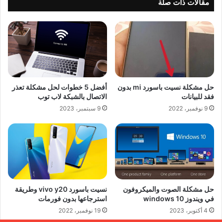
مقالات ذات صلة
حل مشكلة نسيت باسورد mi بدون
أفضل 5 خطوات لحل مشكلة تعذر
فقد للبيانات
الاتصال بالشبكة لاب توب
9 نوفمبر، 2022
9 سبتمبر، 2023
حل مشكلة الصوت والميكروفون
نسيت باسورد vivo y20 وطريقة
في ويندوز 10 windows
استرجاعها بدون فورمات
4 أكتوبر، 2023
19 نوفمبر، 2022