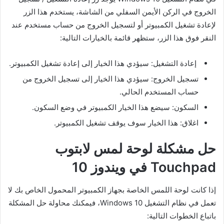
الخروج في الركن الأيمن السفلي من الشاشة، يستخدم هذا الزر
لإعادة تشغيل الكمبيوتر أو لتسجيل الخروج من حساب مستخدم عند
النقر فوق هذا الزر، ستظهر قائمة بالخيارات التالية:
إعادة التشغيل: سيؤدي هذا الخيار إلى إعادة تشغيل الكمبيوتر.
تسجيل الخروج: سيؤدي هذا الخيار إلى تسجيل الخروج من
حساب المستخدم الحالي.
السكون: سيضع هذا الخيار الكمبيوتر في وضع السكون.
اغلاق: هذا الخيار سوف يوقف تشغيل الكمبيوتر.
حل مشكلة لوحة لمس لابتوب
Touchpad في ويندوز 10
إذا كانت لوحة اللمس الخاصة بجهاز الكمبيوتر المحمول الخاص بك لا
تعمل في نظام التشغيل Windows 10، فيمكنك محاولة حل المشكلة
باتباع الخطوات التالية: