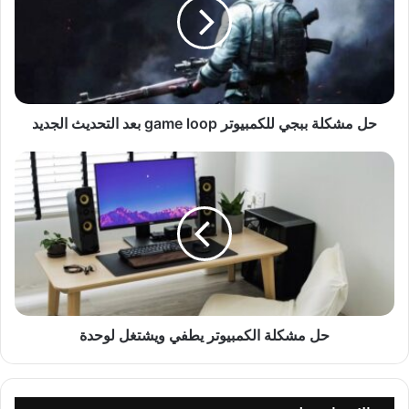
حل مشكلة ببجي للكمبيوتر game loop بعد التحديث الجديد
حل مشكلة الكمبيوتر يطفي ويشتغل لوحدة