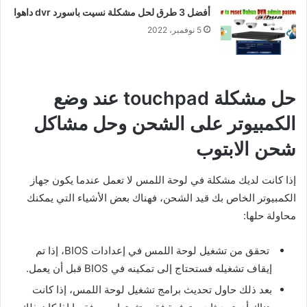
أفضل 3 طرق لحل مشكلة نسيت باسورد dvr داهوا
5 نوفمبر، 2022
حل مشكلة touchpad عند وضع
الكمبيوتر على الشحن وحل مشاكل
شحن الابتوب
إذا كانت لديك مشكلة في لوحة اللمس لا تعمل عندما يكون جهاز
الكمبيوتر الخاص بك قيد الشحن، فهناك بعض الأشياء التي يمكنك
محاولة حلها:
تحقق من تشغيل لوحة اللمس في إعدادات BIOS، إذا تم
إيقاف تشغيله فستحتاج إلى تمكينه في BIOS قبل أن يعمل.
بعد ذلك حاول تحديث برامج تشغيل لوحة اللمس، إذا كانت