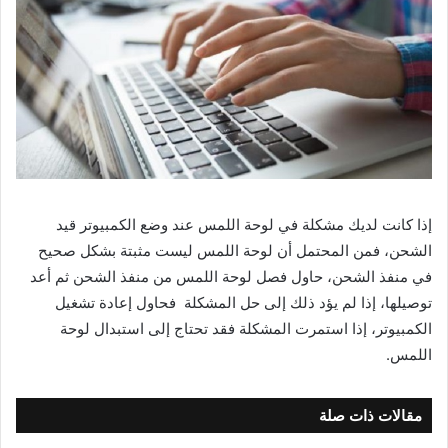
إذا كانت لديك مشكلة في لوحة اللمس عند وضع الكمبيوتر قيد
الشحن، فمن المحتمل أن لوحة اللمس ليست مثبتة بشكل صحيح
في منفذ الشحن، حاول فصل لوحة اللمس من منفذ الشحن ثم أعد
توصيلها، إذا لم يؤد ذلك إلى حل المشكلة فحاول إعادة تشغيل
الكمبيوتر، إذا استمرت المشكلة فقد تحتاج إلى استبدال لوحة
اللمس.
مقالات ذات صلة