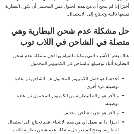
أخيرًا إذا لم ينجح أي من هذه الحلول فمن المحتمل أن تكون البطارية
نفسها تالفة وتحتاج إلى الاستبدال.
حل مشكلة عدم شحن البطارية وهي
متصلة في الشاحن في اللاب توب
هناك بعض الأشياء التي يمكنك القيام بها لحل مشكلة عدم شحن
البطارية أثناء توصيلها بالشاحن في الكمبيوتر المحمول:
أحدهما هو فصل الكمبيوتر المحمول عن الشاحن ثم إعادة
توصيله مرة أخرى.
والآخر هو إزالة البطارية من الكمبيوتر المحمول ثم إعادة
توصيله.
والآخر هو تجربة شاحن مختلف.
أخيرًا إذا لم يعمل أي من هذه الأشياء، فقد تحتاج إلى استبدال
البطارية يوضح الفيديو حل مشكلة عدم شحن بطارية اللاب