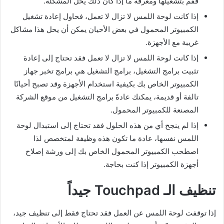
فقم بتشغيلها ومعرفة ما إذا كان ذلك يحل المشكلة.
إذا كانت لوحة اللمس لا تزال لا تعمل، فحاول إعادة تشغيل
الكمبيوتر المحمول في بعض الأحيان يمكن أن يحل هذا مشاكل
غريبة مع الأجهزة.
إذا كانت لوحة اللمس لا تزال لا تعمل فقد تحتاج إلى إعادة
تثبيت برامج التشغيل، برامج التشغيل هي برامج تخبر جهاز
الكمبيوتر الخاص بك بكيفية استخدام الأجهزة وقد تصبح أحيانًا
تالفة أو قديمة، يمكنك عادةً برامج التشغيل من موقع الشركة
المصنعة للكمبيوتر المحمول.
إذا لم ينجح أي من هذه الحلول فقد تحتاج إلى استبدال لوحة
اللمس نفسها، عادة ما تكون هذه وظيفة لمتخصص لذا
اصطحب الكمبيوتر المحمول الخاص بك إلى ورشة إصلاح
أجهزة الكمبيوتر إذا كنت بحاجة.
تنظيف الـ Touchpad جيداً
إذا توقفت لوحة اللمس عن العمل فقد تحتاج فقط إلى تنظيف جيد،