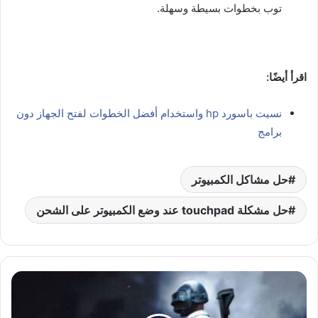
توب بخطوات بسيطة وسهلة.
اقرأ أيضًا:
نسيت باسورد hp واستخدام أفضل الخطوات لفتح الجهاز دون
برامج
حل مشاكل الكمبيوتر
حل مشكلة touchpad عند وضع الكمبيوتر على الشحن