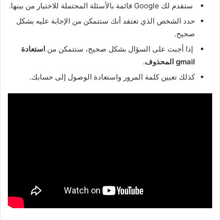
ستقدم لك Google قائمة بالأسئلة المحتملة للاختيار من بينها.
حدد الشخص الذي تعتقد أنك ستتمكن من الإجابة عليه بشكل
صحيح.
إذا أجبت على السؤال بشكل صحيح، ستتمكن من
استعادة
gmail المحذوف
.
كذلك تعيين كلمة المرور واستعادة الوصول إلى حسابك.