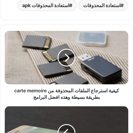
استعادة المحذوفات
استعادة المحذوفات apk
كيفية استرجاع الملفات المحذوفة من carte memoire
بطريقة بسيطة وهذه افضل البرامج