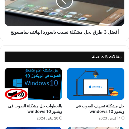
أفضل 3 طرق لحل مشكلة نسيت باسورد الهاتف سامسونج
مقالات ذات صلة
حل مشكلة تعريف الصوت في
بالخطوات حل مشكلة الصوت في
ويندوز windows 10
ويندوز 10 windows
4 أكتوبر، 2023
20 يناير، 2024