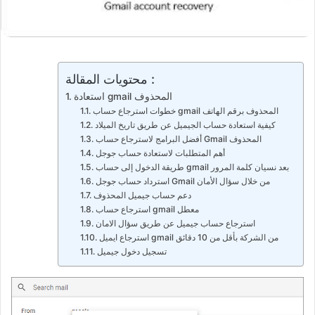
محتويات المقالة :
استعادة gmail المحذوف
خطوات استرجاع حساب gmail المحذوف برقم الهاتف
كيفية استعادة حساب الجيميل عن طريق تاريخ الميلاد
أفضل البرامج لاسترجاع حساب Gmail المحذوف
أهم المتطلبات لاستعادة حساب جوجل
طريقة الدخول إلى حساب gmail بعد نسيان كلمة المرور
استرداد حساب جوجل Gmail من خلال سؤال الأمان
دعم حساب جيميل المحذوف
استرجاع حساب gmail معطل
استرجاع حساب جيميل عن طريق سؤال الامان
استرجاع ايميل gmail من الشركة بأقل من 10 دقائق
تسجيل دخول جيميل