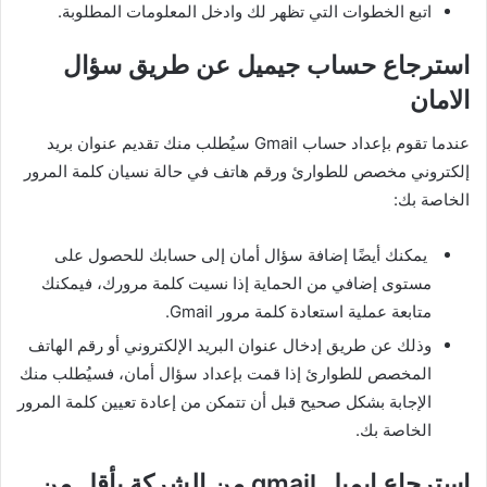
اتبع الخطوات التي تظهر لك وادخل المعلومات المطلوبة.
استرجاع حساب جيميل عن طريق سؤال
الامان
عندما تقوم بإعداد حساب Gmail سيُطلب منك تقديم عنوان بريد
إلكتروني مخصص للطوارئ ورقم هاتف في حالة نسيان كلمة المرور
الخاصة بك:
يمكنك أيضًا إضافة سؤال أمان إلى حسابك للحصول على
مستوى إضافي من الحماية إذا نسيت كلمة مرورك، فيمكنك
متابعة عملية استعادة كلمة مرور Gmail.
وذلك عن طريق إدخال عنوان البريد الإلكتروني أو رقم الهاتف
المخصص للطوارئ إذا قمت بإعداد سؤال أمان، فسيُطلب منك
الإجابة بشكل صحيح قبل أن تتمكن من إعادة تعيين كلمة المرور
الخاصة بك.
استرجاع ايميل gmail من الشركة بأقل من