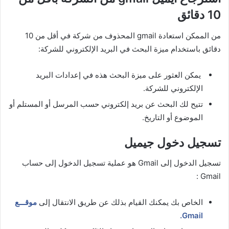
10 دقائق
من الممكن استعادة gmail المحذوف من شركة في أقل من 10
دقائق باستخدام ميزة البحث في البريد الإلكتروني للشركة:
يمكن العثور على ميزة البحث هذه في إعدادات البريد
الإلكتروني للشركة.
تتيح لك البحث عن بريد إلكتروني حسب المرسل أو المستلم أو
الموضوع أو التاريخ.
تسجيل دخول جيميل
تسجيل الدخول إلى Gmail هو عملية تسجيل الدخول إلى حساب
Gmail :
الخاص بك يمكنك القيام بذلك عن طريق الانتقال إلى
موقـــع
Gmail.