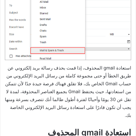
استعادة gmail المحذوف
، إذا قمت بحذف رسالة بريد إلكتروني عن
طريق الخطأ أو حتى مجموعة كاملة من رسائل البريد الإلكتروني من
حساب Gmail الخاص بك، فلا تقلق فهناك فرصة جيدة جدًا لأن تتمكن
من استعادتها،
حيث يحتفظ Gmail بجميع العناصر المحذوفة، لمدة لا
تقل عن 30 يومًا وأحيانًا لفترة أطول طالما أنك تتصرف بسرعة ومنها
يجب أن تكون قادرًا على استعادة رسائل البريد الإلكتروني الخاصة
بك.
استعادة gmail المحذوف