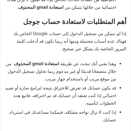
احتمالية من خلالها تتمكن من
استعادة gmail المحذوف
.
أهم المتطلبات لاستعادة حساب جوجل
إذا لم تتمكن من تسجيل الدخول إلى حساب Google الخاص بك
فهناك عدة أسباب محتملة ومنها أنه ربما تكون قد أدخلت كلمة
المرور الخاصة بك بشكل غير صحيح:
وهذا يعني أنك تبحث عن طريقة
استعادة gmail المحذوف
من
خلال متصفحًا قديمًا أو غير مدعوم ربما تحاول تسجيل الدخول
من موقع مريب أو باستخدام جهاز مريب.
قد يكون حسابك قد تعرض للاختراق نتيجة لبرامج ضارة أو تصيد
احتيالي إذا كنت تعتقد أن حسابك قد تم اختراقه، فاتبع هذه
الخطوات لتأمينه.
إذا كنت لا تزال تواجه مشكلة، فيمكننا مساعدتك في استرداد
حسابك.