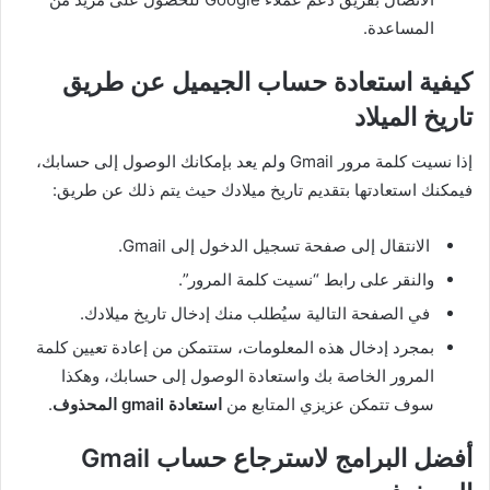
المساعدة.
كيفية استعادة حساب الجيميل عن طريق
تاريخ الميلاد
إذا نسيت كلمة مرور Gmail ولم يعد بإمكانك الوصول إلى حسابك،
فيمكنك استعادتها بتقديم تاريخ ميلادك حيث يتم ذلك عن طريق:
الانتقال إلى صفحة تسجيل الدخول إلى Gmail.
والنقر على رابط “نسيت كلمة المرور”.
في الصفحة التالية سيُطلب منك إدخال تاريخ ميلادك.
بمجرد إدخال هذه المعلومات، ستتمكن من إعادة تعيين كلمة
المرور الخاصة بك واستعادة الوصول إلى حسابك،
وهكذا
سوف تتمكن عزيزي المتابع من
استعادة gmail المحذوف
.
أفضل البرامج لاسترجاع حساب Gmail