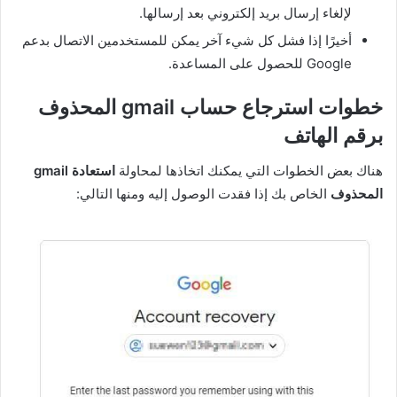
لإلغاء إرسال بريد إلكتروني بعد إرسالها.
أخيرًا إذا فشل كل شيء آخر يمكن للمستخدمين الاتصال بدعم
Google للحصول على المساعدة.
خطوات استرجاع حساب gmail المحذوف
برقم الهاتف
هناك بعض الخطوات التي يمكنك اتخاذها لمحاولة
استعادة gmail
المحذوف
الخاص بك إذا فقدت الوصول إليه ومنها التالي: