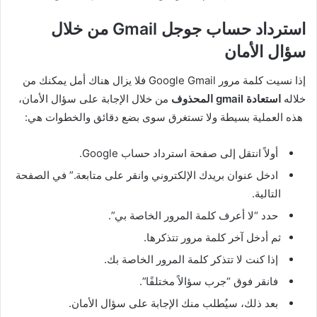
استرداد حساب جوجل Gmail من خلال
سؤال الأمان
إذا نسيت كلمة مرور Google Gmail فلا يزال هناك أمل يمكنك من
خلاله
استعادة gmail المحذوف
من خلال الإجابة على سؤال الأمان،
هذه العملية بسيطة ولا تستغرق سوى بضع دقائق والخطوات هي:
أولاً انتقل إلى صفحة استرداد حساب Google.
ادخل عنوان بريدك الإلكتروني وانقر على متابعة.” في الصفحة
التالية.
حدد “لا أعرف كلمة المرور الخاصة بي”.
ثم أدخل آخر كلمة مرور تتذكرها.
إذا كنت لا تتذكر كلمة المرور الخاصة بك.
فانقر فوق “جرب سؤالاً مختلفًا”.
بعد ذلك، سيُطلب منك الإجابة على سؤال الأمان.