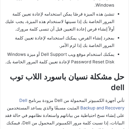
Windows.
تنشئ هذه الميزة قرصًا يمكن استخدامه لإعادة تعيين كلمة
المرور الخاصة بك إذا نسيتها لاستخدام هذه الميزة، يجب عليك
أولاً إنشاء قرص إعادة التعيين قبل أن تنسى كلمة مرورك.
بمجرد إنشاء القرص، يمكنك استخدامه لإعادة تعيين كلمة
المرور الخاصة بك إذا لزم الأمر.
يمكنك استخدام موقع ويب Dell Support أو ميزة Windows
Password Reset Disk لإعادة تعيين كلمة المرور الخاصة بك.
حل مشكلة نسيان باسورد اللاب توب
dell
تأتي أجهزة الكمبيوتر المحمولة من Dell مزودة ببرنامج
Dell
Backup and Recovery
المثبت مسبقًا والذي يساعد المستخدمين
على إنشاء نسخ احتياطية من بياناتهم واستعادة نظامهم في حالة فقد
البيانات، إذا نسيت كلمة مرور الكمبيوتر المحمول من Dell، فيمكنك