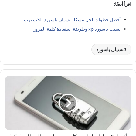
اقرأ أيضًا:
أفضل خطوات لحل مشكلة نسيان باسورد اللاب توب
نسيت باسورد xp وطريقة استعادة كلمة المرور
نسيان باسورد