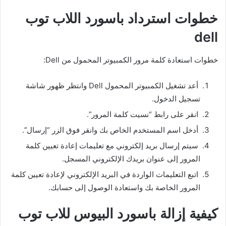
خطوات استرداد باسورد اللاب توب
dell
خطوات استعادة كلمة مرور الكمبيوتر المحمول من Dell:
أعد تشغيل الكمبيوتر المحمول Dell وانتظر ظهور شاشة
تسجيل الدخول.
انقر على رابط “نسيت كلمة المرور”.
أدخل اسم المستخدم الخاص بك وانقر فوق الزر “إرسال”.
سيتم إرسال بريد إلكتروني مع تعليمات إعادة تعيين كلمة
المرور إلى عنوان بريدك الإلكتروني المسجل.
اتبع التعليمات الواردة في البريد الإلكتروني لإعادة تعيين كلمة
المرور الخاصة بك واستعادة الوصول إلى حسابك.
كيفية إزالة باسورد البيوس للاب توب