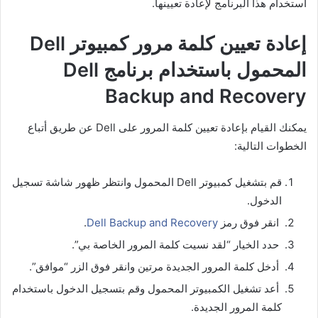
استخدام هذا البرنامج لإعادة تعيينها.
إعادة تعيين كلمة مرور كمبيوتر Dell
المحمول باستخدام برنامج Dell
Backup and Recovery
يمكنك القيام بإعادة تعيين كلمة المرور على Dell عن طريق أتباع
الخطوات التالية:
قم بتشغيل كمبيوتر Dell المحمول وانتظر ظهور شاشة تسجيل
الدخول.
انقر فوق رمز
Dell Backup and Recovery
.
حدد الخيار “لقد نسيت كلمة المرور الخاصة بي”.
أدخل كلمة المرور الجديدة مرتين وانقر فوق الزر “موافق”.
أعد تشغيل الكمبيوتر المحمول وقم بتسجيل الدخول باستخدام
كلمة المرور الجديدة.