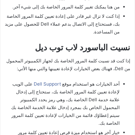
من هنا يمكنك تغيير كلمة المرور الخاصة بك إلى شيء آخر.
إذا كنت لا تزال غير قادر على إعادة تعيين كلمة المرور الخاصة
بك، فستحتاج إلى الاتصال بدعم عملاء Dell للحصول على مزيد
من المساعدة.
نسيت الباسورد لاب توب ديل
إذا كنت قد نسيت كلمة المرور الخاصة بك لجهاز الكمبيوتر المحمول
من Dell، فهناك بعض الخيارات لإعادة تعيينها والتي منها الأتي:
أحد الخيارات هو استخدام موقع
Dell Support
على الويب
لإعادة تعيين كلمة المرور الخاصة بك، ستحتاج إلى إدخال
علامة خدمة Dell الخاصة بك، وهي رمز يحدد الكمبيوتر
المحمول الخاص بك بمجرد إدخال علامة الخدمة الخاصة بك
سيتم إعطاؤك قائمة من الخيارات لإعادة تعيين كلمة المرور
الخاصة بك.
خيار آخر هو استخدام ميزة قرص إعادة تعيين كلمة مرور