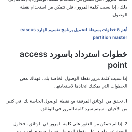
ذلك ، إذا نسيت كلمة المرور ، فلن تتمكن من استخدام نقطة
الوصول.
أهم 5 خطوات بسيطة لتحميل برنامج تقسيم الهارد easeus
partition master
خطوات استرداد باسورد access
point
إذا نسيت كلمة مرور نقطة الوصول الخاصة بك ، فهناك بعض
الخطوات التي يمكنك اتخاذها لاستعادتها.
1. تحقق من الوثائق المرفقة مع نقطة الوصول الخاصة بك. في كثير
من الأحيان ، سيتم سرد كلمة المرور في الوثائق.
2. إذا لم تتمكن من العثور على كلمة المرور في الوثائق ، فحاول
البحث عن ملصق على نقطة الوصول نفسها. سيضع العديد من