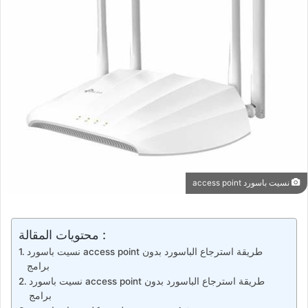
نسيت باسورد access point
محتويات المقالة :
نسيت باسورد access point طريقة استرجاع الباسورد بدون
برامج
نسيت باسورد access point طريقة استرجاع الباسورد بدون
برامج