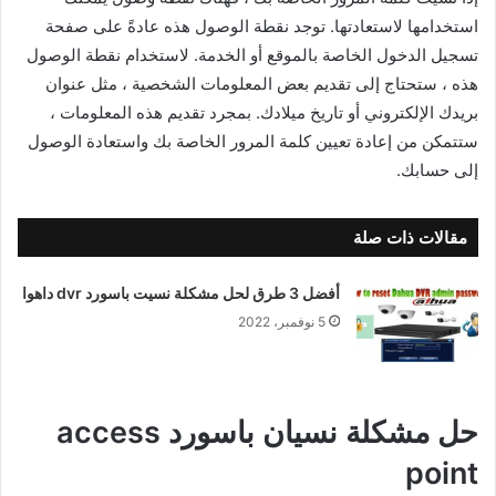
استخدامها لاستعادتها. توجد نقطة الوصول هذه عادةً على صفحة
تسجيل الدخول الخاصة بالموقع أو الخدمة. لاستخدام نقطة الوصول
هذه ، ستحتاج إلى تقديم بعض المعلومات الشخصية ، مثل عنوان
بريدك الإلكتروني أو تاريخ ميلادك. بمجرد تقديم هذه المعلومات ،
ستتمكن من إعادة تعيين كلمة المرور الخاصة بك واستعادة الوصول
إلى حسابك.
مقالات ذات صلة
أفضل 3 طرق لحل مشكلة نسيت باسورد dvr داهوا
5 نوفمبر، 2022
حل مشكلة نسيان باسورد access
point