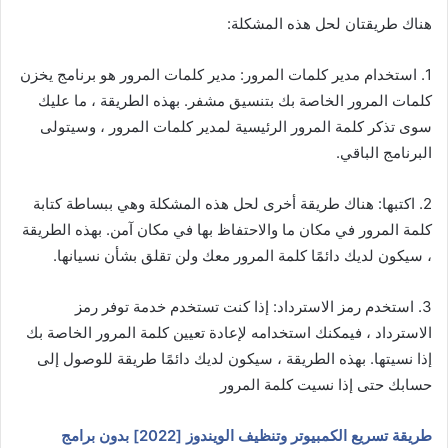
هناك طريقتان لحل هذه المشكلة:
1. استخدام مدير كلمات المرور: مدير كلمات المرور هو برنامج يخزن
كلمات المرور الخاصة بك بتنسيق مشفر. بهذه الطريقة ، ما عليك
سوى تذكر كلمة المرور الرئيسية لمدير كلمات المرور ، وسيتولى
البرنامج الباقي.
2. اكتبها: هناك طريقة أخرى لحل هذه المشكلة وهي ببساطة كتابة
كلمة المرور في مكان ما والاحتفاظ بها في مكان آمن. بهذه الطريقة
، سيكون لديك دائمًا كلمة المرور معك ولن تقلق بشأن نسيانها.
3. استخدم رمز الاسترداد: إذا كنت تستخدم خدمة توفر رمز
الاسترداد ، فيمكنك استخدامه لإعادة تعيين كلمة المرور الخاصة بك
إذا نسيتها. بهذه الطريقة ، سيكون لديك دائمًا طريقة للوصول إلى
حسابك حتى إذا نسيت كلمة المرور
طريقة تسريع الكمبيوتر وتنظيف الويندوز [2022] بدون برامج