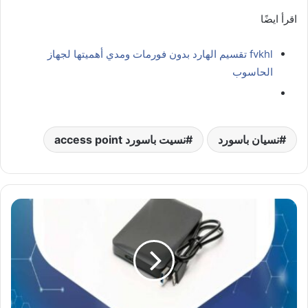
اقرأ ايضًا
fvkhl تقسيم الهارد بدون فورمات ومدي أهميتها لجهاز
الحاسوب
نسيان باسورد
نسيت باسورد access point