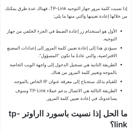
إذا نسيت كلمة مرور جهاز التوجيه TP-Link، فهناك عدة طرق يمكنك
من خلالها إعادة تعيينها والتي منها ما يلي:
الأول هو استخدام زر إعادة الضبط في الجزء الخلفي من جهاز
التوجيه.
سيؤدي هذا إلى إعادة تعيين كلمة المرور إلى إعدادات المصنع
الافتراضية، والتي عادةً ما تكون “المسؤول”.
الطريقة الثانية هي تسجيل الدخول إلى واجهة الويب الخاصة
بالموجه وتغيير كلمة المرور من هناك.
للقيام بذلك ستحتاج إلى معرفة عنوان IP الخاص بالموجه.
الطريقة الثالثة هي الاتصال بدعم عملاء TP-Link وسوف
يساعدونك في إعادة تعيين كلمة المرور.
ما الحل إذا نسيت باسورد ااراوتر tp-
link؟