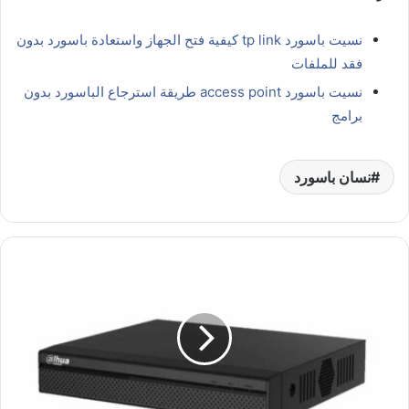
نسيت باسورد tp link كيفية فتح الجهاز واستعادة باسورد بدون
فقد للملفات
نسيت باسورد access point طريقة استرجاع الباسورد بدون
برامج
نسان باسورد