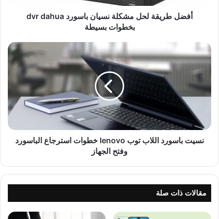
أفضل طريقة لحل مشكلة نسيان باسورد dvr dahua
بخطوات بسيطة
نسيت باسورد اللاب توب lenovo خطوات استرجاع الباسورد
وفتح الجهاز
مقالات ذات صلة