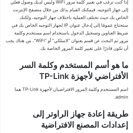
إذا كنت ترغب في تغيير كلمة مرور WiFi وليس لديك وصول فعلي
إلى جهاز التوجيه، فيمكنك القيام بذلك من خلال متصفح الإنترنت
الخاص بك حيث تختلف العملية باختلاف جهاز التوجيه، ولكنك
ستحتاج عمومًا إلى إدخال عنوان IP لجهاز التوجيه الخاص بك في
شريط العناوين وتسجيل الدخول باستخدام اسم مستخدم وكلمة
مرور ثم البحث عن قسم بعنوان “لاسلكي” أو “WiFi”، من هناك يجب
أن تكون قادرًا على تغيير كلمة المرور الخاصة بك.
ما هو أسم المستخدم وكلمة السر
الأفتراضي لأجهزة TP-Link
اسم المستخدم وكلمة المرور الافتراضيان لأجهزة TP-Link هما
admin.
طريقة إعادة جهاز الراوتر إلى
إعدادات المصنع الافتراضية