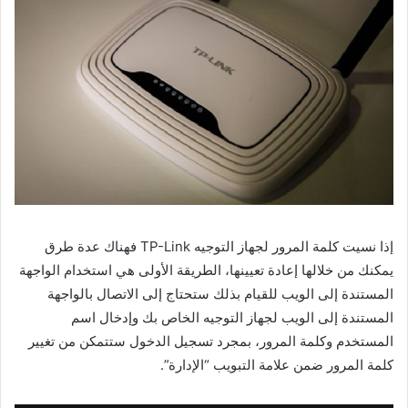
إذا نسيت كلمة المرور لجهاز التوجيه TP-Link فهناك عدة طرق
يمكنك من خلالها إعادة تعيينها، الطريقة الأولى هي استخدام الواجهة
المستندة إلى الويب للقيام بذلك ستحتاج إلى الاتصال بالواجهة
المستندة إلى الويب لجهاز التوجيه الخاص بك وإدخال اسم
المستخدم وكلمة المرور، بمجرد تسجيل الدخول ستتمكن من تغيير
كلمة المرور ضمن علامة التبويب “الإدارة”.